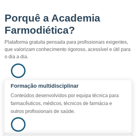
Porquê a Academia
Farmodiética?
Plataforma gratuita pensada para profissionais exigentes,
que valorizam conhecimento rigoroso, acessível e útil para
o dia a dia.
Formação multidisciplinar
Conteúdos desenvolvidos por equipa técnica para
farmacêuticos, médicos, técnicos de farmácia e
outros profissionais de saúde.