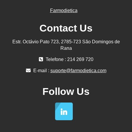
Farmodietica
Contact Us
Estr. Octávio Pato 723, 2785-723 São Domingos de
Rana
Telefone : 214 269 720
E-mail :
suporte@farmodietica.com
Follow Us