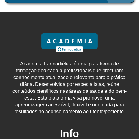
Academia Farmodiética é uma plataforma de
formação dedicada a profissionais que procuram
conhecimento atualizado e relevante para a prática
diária. Desenvolvida por especialistas, reúne
conteúdos científicos nas áreas da saúde e do bem-
estar. Esta plataforma visa promover uma
aprendizagem acessível, flexível e orientada para
resultados no aconselhamento ao utente/paciente.
Info