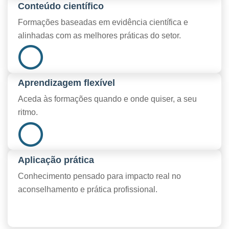
Conteúdo científico
Formações baseadas em evidência científica e
alinhadas com as melhores práticas do setor.
Aprendizagem flexível
Aceda às formações quando e onde quiser, a seu
ritmo.
Aplicação prática
Conhecimento pensado para impacto real no
aconselhamento e prática profissional.