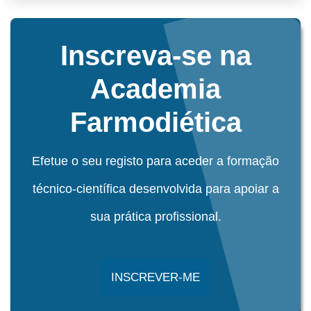
Inscreva-se na
Academia
Farmodiética
Efetue o seu registo para aceder a formação
técnico-científica desenvolvida para apoiar a
sua prática profissional.
INSCREVER-ME