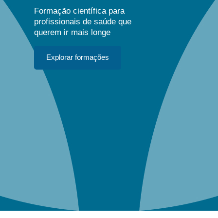
Formação científica para
profissionais de saúde que
querem ir mais longe
Explorar formações