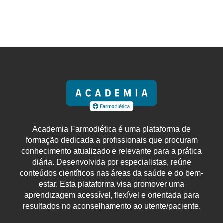
Academia Farmodiética é uma plataforma de
formação dedicada a profissionais que procuram
conhecimento atualizado e relevante para a prática
diária. Desenvolvida por especialistas, reúne
conteúdos científicos nas áreas da saúde e do bem-
estar. Esta plataforma visa promover uma
aprendizagem acessível, flexível e orientada para
resultados no aconselhamento ao utente/paciente.