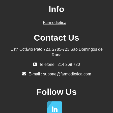
Info
Farmodietica
Contact Us
Estr. Octávio Pato 723, 2785-723 São Domingos de
Rana
Telefone : 214 269 720
E-mail :
suporte@farmodietica.com
Follow Us