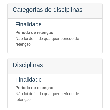
Categorias de disciplinas
Finalidade
Período de retenção
Não foi definido qualquer período de
retenção
Disciplinas
Finalidade
Período de retenção
Não foi definido qualquer período de
retenção