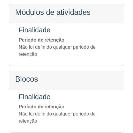
Módulos de atividades
Finalidade
Período de retenção
Não foi definido qualquer período de
retenção
Blocos
Finalidade
Período de retenção
Não foi definido qualquer período de
retenção