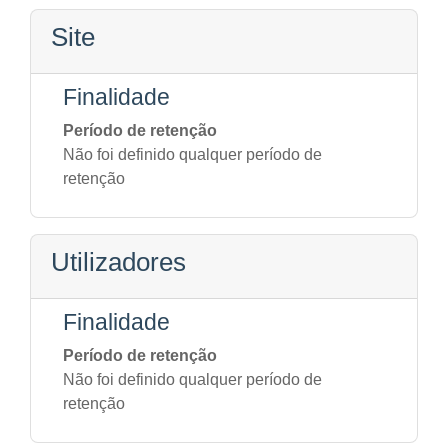
Site
Finalidade
Período de retenção
Não foi definido qualquer período de
retenção
Utilizadores
Finalidade
Período de retenção
Não foi definido qualquer período de
retenção