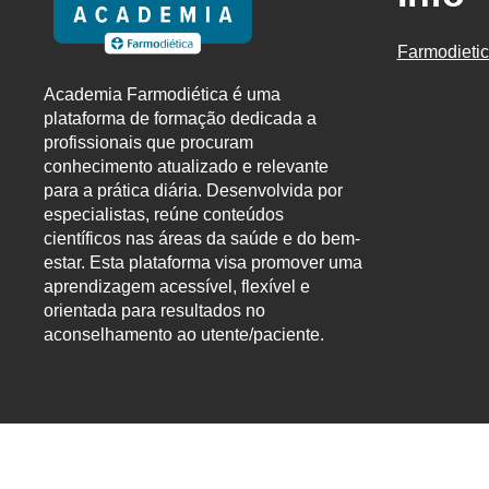
Farmodieti
Academia Farmodiética é uma
plataforma de formação dedicada a
profissionais que procuram
conhecimento atualizado e relevante
para a prática diária. Desenvolvida por
especialistas, reúne conteúdos
científicos nas áreas da saúde e do bem-
estar. Esta plataforma visa promover uma
aprendizagem acessível, flexível e
orientada para resultados no
aconselhamento ao utente/paciente.