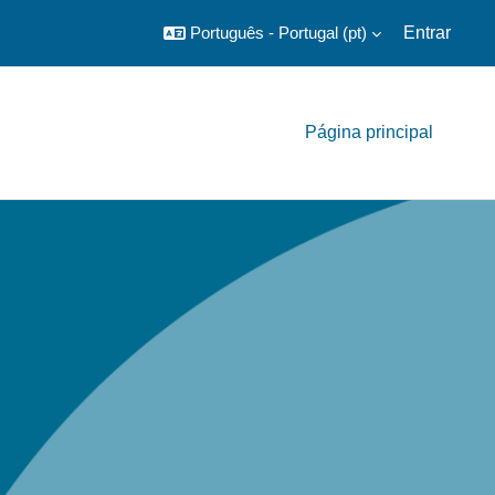
Português - Portugal ‎(pt)‎
Entrar
Página principal