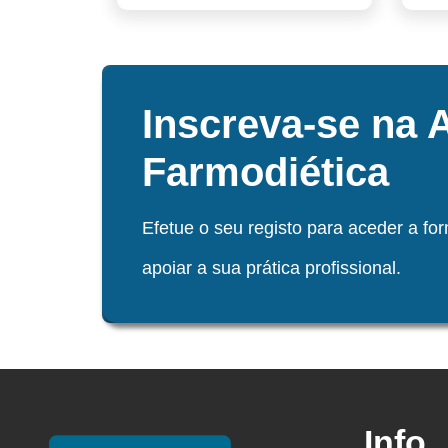
Inscreva-se na
Farmodiética
Efetue o seu registo para aceder a fo
apoiar a sua prática profissional.
Info