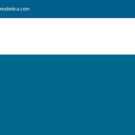
modietica.com