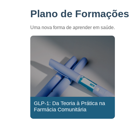
Plano de Formações
Uma nova forma de aprender em saúde.
GLP-1: Da Teoria à Prática na
Farmácia Comunitária