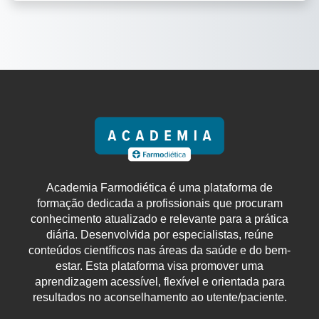
Academia Farmodiética é uma plataforma de
formação dedicada a profissionais que procuram
conhecimento atualizado e relevante para a prática
diária. Desenvolvida por especialistas, reúne
conteúdos científicos nas áreas da saúde e do bem-
estar. Esta plataforma visa promover uma
aprendizagem acessível, flexível e orientada para
resultados no aconselhamento ao utente/paciente.